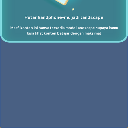
Putar handphone-mu jadi landscape
Maaf, konten ini hanya tersedia mode landscape supaya kamu
bisa lihat konten belajar dengan maksimal