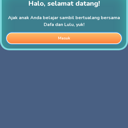
Halo, selamat datang!
Ajak anak Anda belajar sambil bertualang bersama
Dafa dan Lulu, yuk!
Masuk