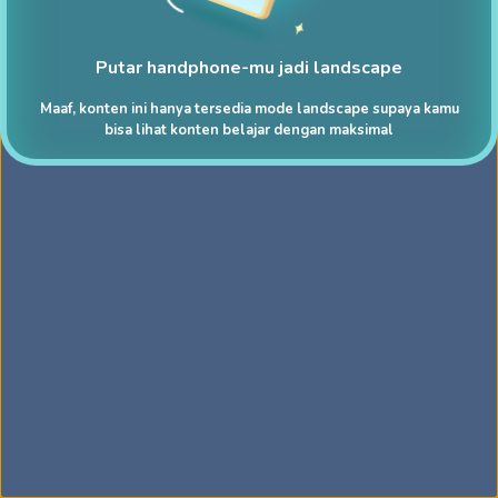
Putar handphone-mu jadi landscape
Maaf, konten ini hanya tersedia mode landscape supaya kamu
bisa lihat konten belajar dengan maksimal