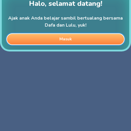
Halo, selamat datang!
Ajak anak Anda belajar sambil bertualang bersama
Dafa dan Lulu, yuk!
Masuk