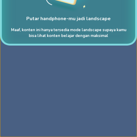
Putar handphone-mu jadi landscape
Maaf, konten ini hanya tersedia mode landscape supaya kamu
bisa lihat konten belajar dengan maksimal