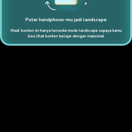
Putar handphone-mu jadi landscape
Maaf, konten ini hanya tersedia mode landscape supaya kamu
bisa lihat konten belajar dengan maksimal