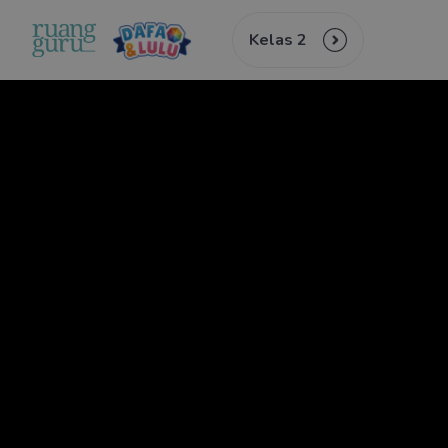
Kelas 2