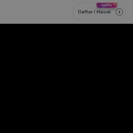
Daftar /
Masuk