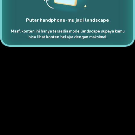
Putar handphone-mu jadi landscape
Maaf, konten ini hanya tersedia mode landscape supaya kamu
bisa lihat konten belajar dengan maksimal