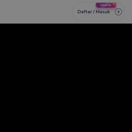
Daftar /
Masuk