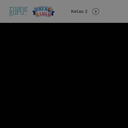
Kelas 2