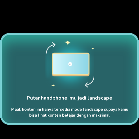
Putar handphone-mu jadi landscape
Maaf, konten ini hanya tersedia mode landscape supaya kamu
bisa lihat konten belajar dengan maksimal