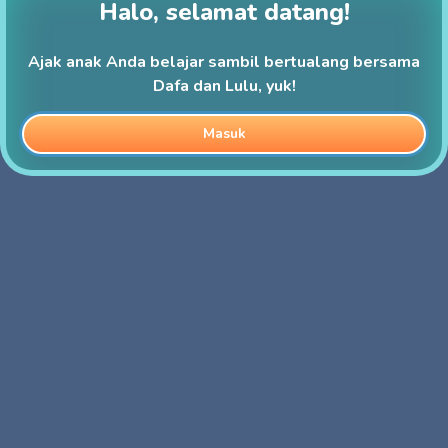
Halo, selamat datang!
Ajak anak Anda belajar sambil bertualang bersama
Dafa dan Lulu, yuk!
Masuk