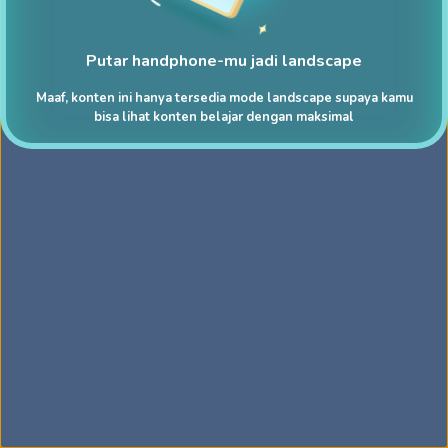
Putar handphone-mu jadi landscape
Maaf, konten ini hanya tersedia mode landscape supaya kamu
bisa lihat konten belajar dengan maksimal