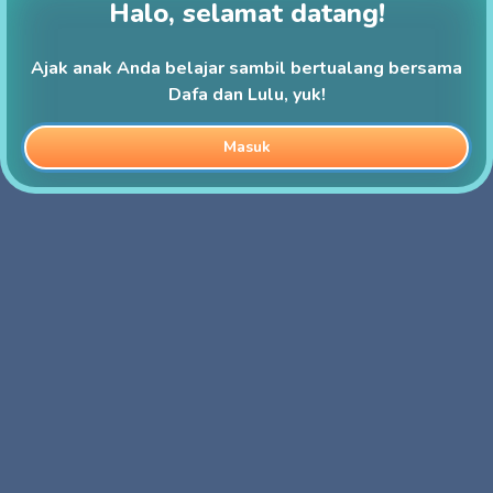
Halo, selamat datang!
Ajak anak Anda belajar sambil bertualang bersama
Dafa dan Lulu, yuk!
Masuk