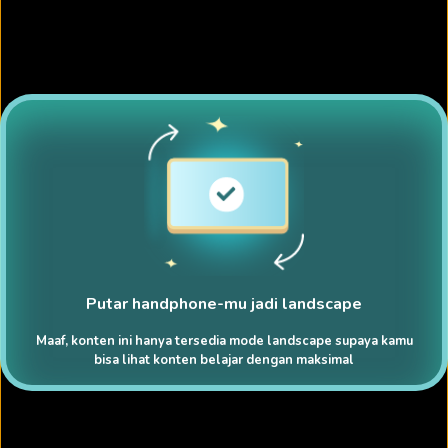
Putar handphone-mu jadi landscape
Maaf, konten ini hanya tersedia mode landscape supaya kamu
bisa lihat konten belajar dengan maksimal