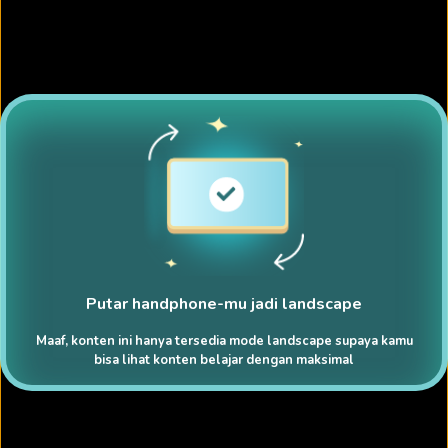
Putar handphone-mu jadi landscape
Maaf, konten ini hanya tersedia mode landscape supaya kamu
bisa lihat konten belajar dengan maksimal