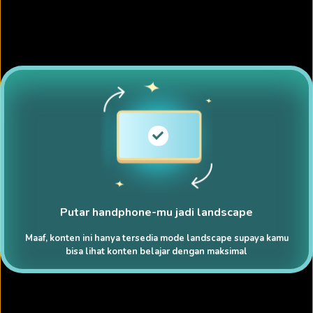
Putar handphone-mu jadi landscape
Maaf, konten ini hanya tersedia mode landscape supaya kamu
bisa lihat konten belajar dengan maksimal