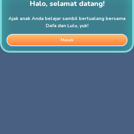
Halo, selamat datang!
Ajak anak Anda belajar sambil bertualang bersama
Dafa dan Lulu, yuk!
Masuk