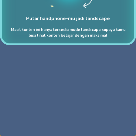
Putar handphone-mu jadi landscape
Maaf, konten ini hanya tersedia mode landscape supaya kamu
bisa lihat konten belajar dengan maksimal