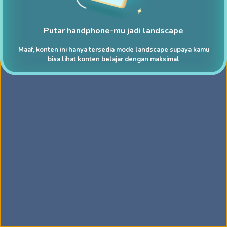
Putar handphone-mu jadi landscape
Maaf, konten ini hanya tersedia mode landscape supaya kamu
bisa lihat konten belajar dengan maksimal