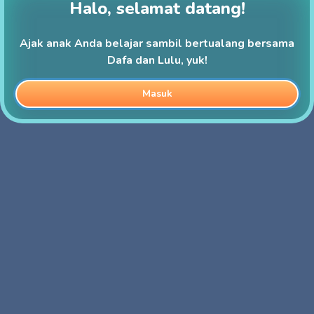
Halo, selamat datang!
Ajak anak Anda belajar sambil bertualang bersama
Dafa dan Lulu, yuk!
Masuk