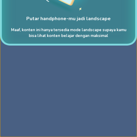
Putar handphone-mu jadi landscape
Maaf, konten ini hanya tersedia mode landscape supaya kamu
bisa lihat konten belajar dengan maksimal