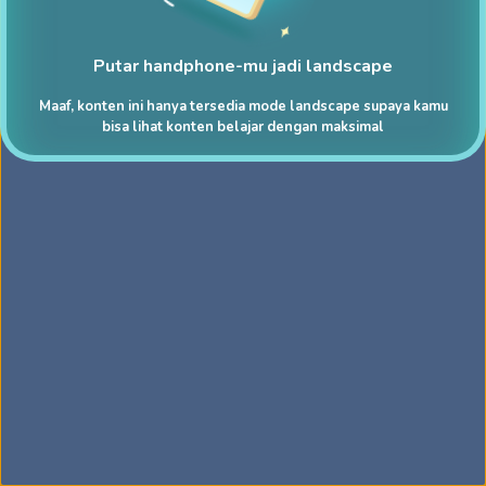
Putar handphone-mu jadi landscape
Maaf, konten ini hanya tersedia mode landscape supaya kamu
bisa lihat konten belajar dengan maksimal