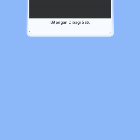
Bilangan Dibagi Satu