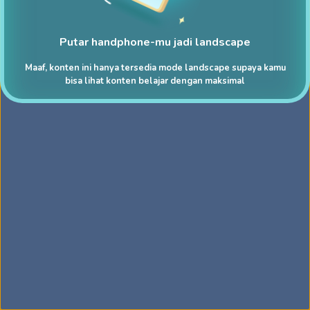
Putar handphone-mu jadi landscape
Maaf, konten ini hanya tersedia mode landscape supaya kamu
bisa lihat konten belajar dengan maksimal