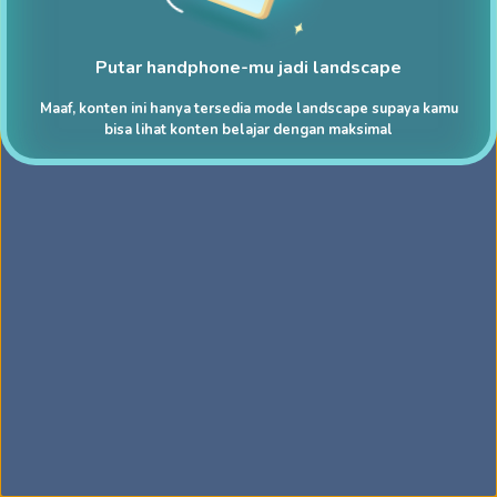
Putar handphone-mu jadi landscape
Maaf, konten ini hanya tersedia mode landscape supaya kamu
bisa lihat konten belajar dengan maksimal