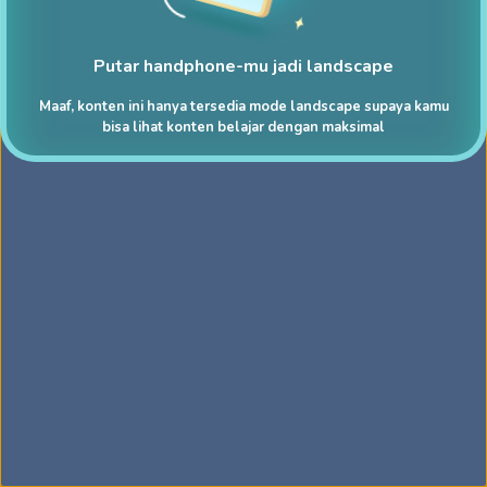
Putar handphone-mu jadi landscape
Maaf, konten ini hanya tersedia mode landscape supaya kamu
bisa lihat konten belajar dengan maksimal