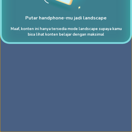
Putar handphone-mu jadi landscape
Maaf, konten ini hanya tersedia mode landscape supaya kamu
bisa lihat konten belajar dengan maksimal