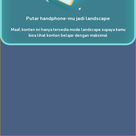
Putar handphone-mu jadi landscape
Maaf, konten ini hanya tersedia mode landscape supaya kamu
bisa lihat konten belajar dengan maksimal