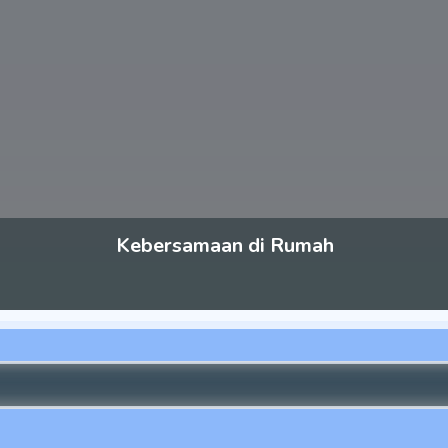
Kebersamaan di Rumah