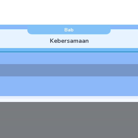
Bab
Kebersamaan