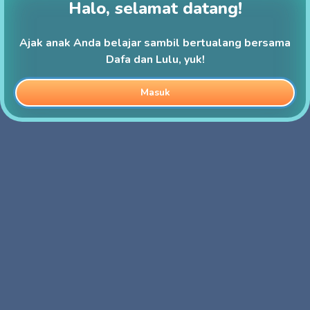
Halo, selamat datang!
Ajak anak Anda belajar sambil bertualang bersama
Dafa dan Lulu, yuk!
Masuk