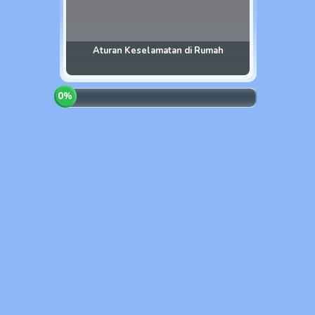
Aturan Keselamatan di Rumah
0
%