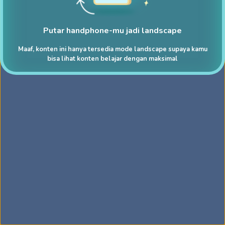
Putar handphone-mu jadi landscape
Maaf, konten ini hanya tersedia mode landscape supaya kamu
bisa lihat konten belajar dengan maksimal