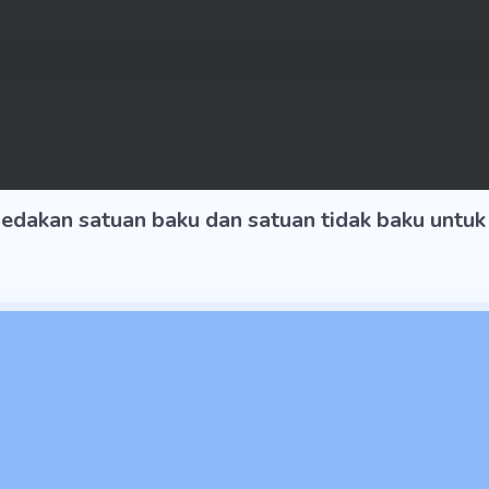
dakan satuan baku dan satuan tidak baku untuk