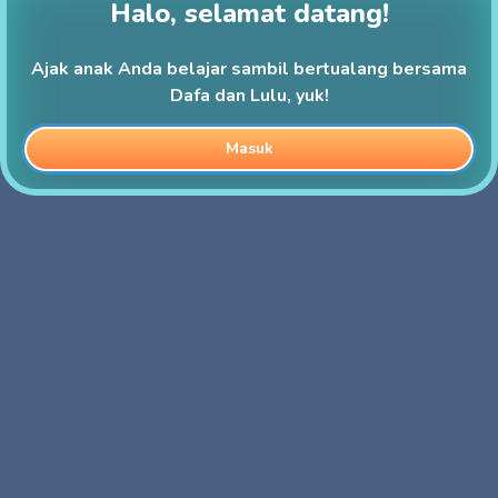
Halo, selamat datang!
Ajak anak Anda belajar sambil bertualang bersama
Dafa dan Lulu, yuk!
Masuk