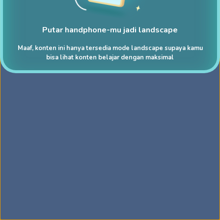
Putar handphone-mu jadi landscape
Maaf, konten ini hanya tersedia mode landscape supaya kamu
bisa lihat konten belajar dengan maksimal