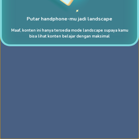
Putar handphone-mu jadi landscape
Maaf, konten ini hanya tersedia mode landscape supaya kamu
bisa lihat konten belajar dengan maksimal