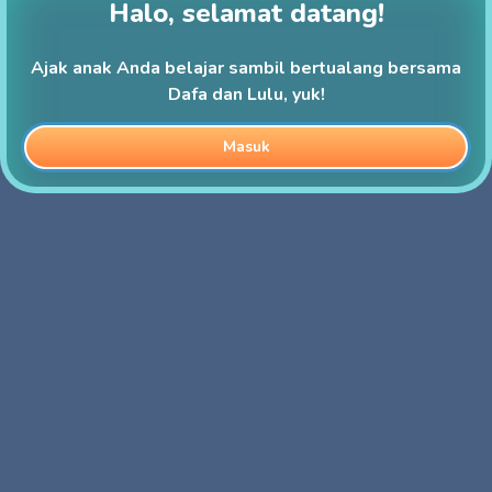
Halo, selamat datang!
Ajak anak Anda belajar sambil bertualang bersama
Dafa dan Lulu, yuk!
Masuk