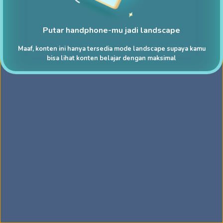
Putar handphone-mu jadi landscape
Maaf, konten ini hanya tersedia mode landscape supaya kamu
bisa lihat konten belajar dengan maksimal