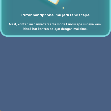
Putar handphone-mu jadi landscape
Maaf, konten ini hanya tersedia mode landscape supaya kamu
bisa lihat konten belajar dengan maksimal