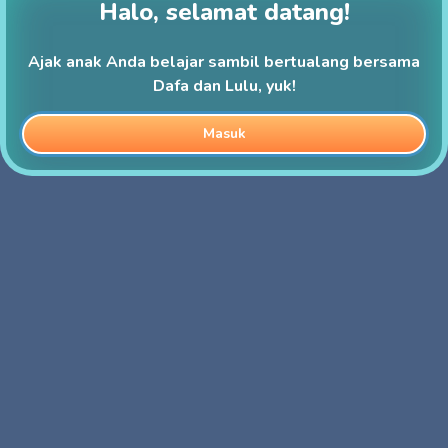
Halo, selamat datang!
Ajak anak Anda belajar sambil bertualang bersama
Dafa dan Lulu, yuk!
Masuk