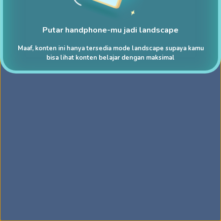
Putar handphone-mu jadi landscape
Maaf, konten ini hanya tersedia mode landscape supaya kamu
bisa lihat konten belajar dengan maksimal