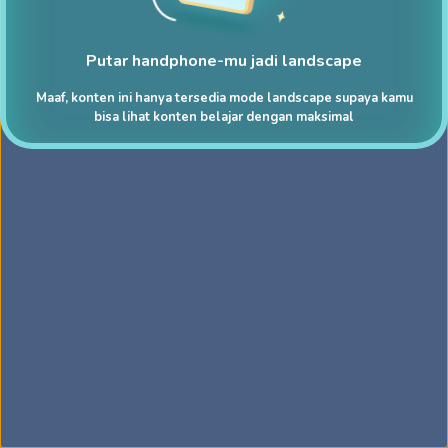
Putar handphone-mu jadi landscape
Maaf, konten ini hanya tersedia mode landscape supaya kamu
bisa lihat konten belajar dengan maksimal