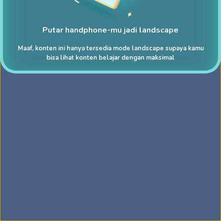
Putar handphone-mu jadi landscape
Maaf, konten ini hanya tersedia mode landscape supaya kamu
bisa lihat konten belajar dengan maksimal