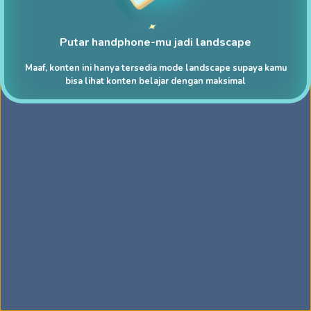
Putar handphone-mu jadi landscape
Maaf, konten ini hanya tersedia mode landscape supaya kamu
bisa lihat konten belajar dengan maksimal