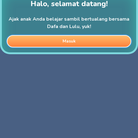
Halo, selamat datang!
Ajak anak Anda belajar sambil bertualang bersama
Dafa dan Lulu, yuk!
Masuk