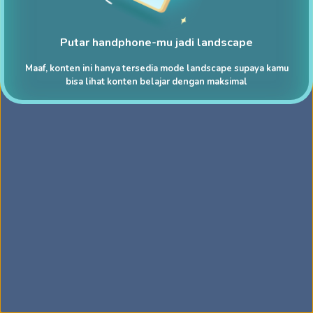
Putar handphone-mu jadi landscape
Maaf, konten ini hanya tersedia mode landscape supaya kamu
bisa lihat konten belajar dengan maksimal