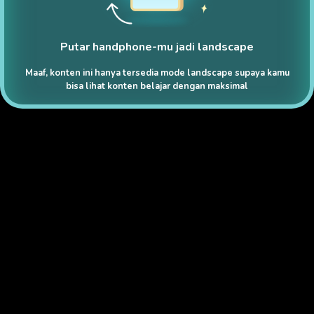
Putar handphone-mu jadi landscape
Maaf, konten ini hanya tersedia mode landscape supaya kamu
bisa lihat konten belajar dengan maksimal