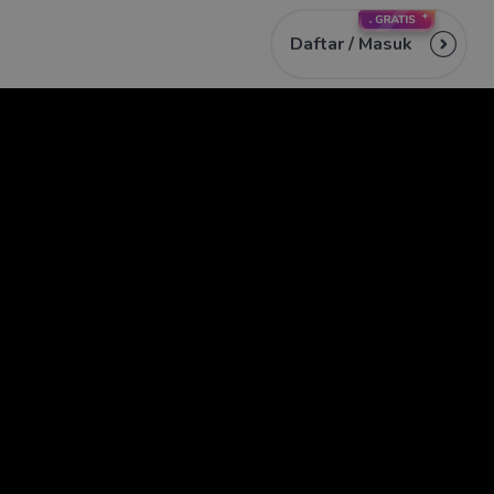
Daftar /
Masuk