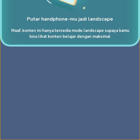
Putar handphone-mu jadi landscape
Maaf, konten ini hanya tersedia mode landscape supaya kamu
bisa lihat konten belajar dengan maksimal