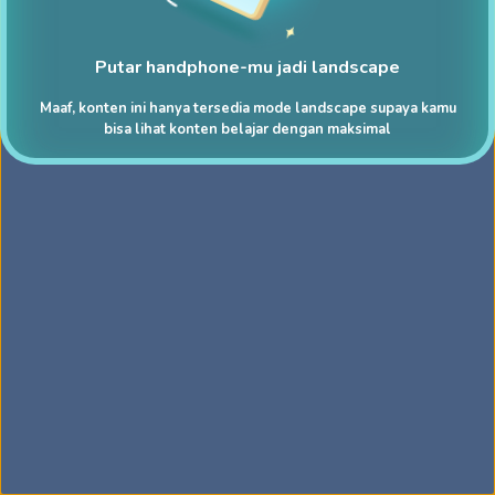
Putar handphone-mu jadi landscape
Maaf, konten ini hanya tersedia mode landscape supaya kamu
bisa lihat konten belajar dengan maksimal