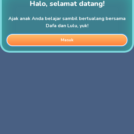
Halo, selamat datang!
Ajak anak Anda belajar sambil bertualang bersama
Dafa dan Lulu, yuk!
Masuk