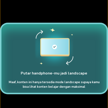
Putar handphone-mu jadi landscape
Maaf, konten ini hanya tersedia mode landscape supaya kamu
bisa lihat konten belajar dengan maksimal