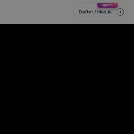
Daftar /
Masuk