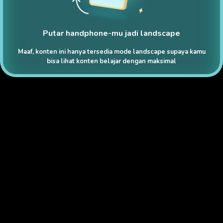
Putar handphone-mu jadi landscape
Maaf, konten ini hanya tersedia mode landscape supaya kamu
bisa lihat konten belajar dengan maksimal